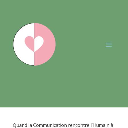
Quand la Communication rencontre l’Humain à